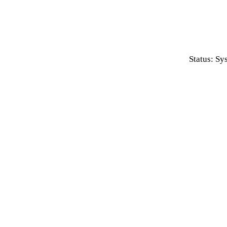
Status: Sy